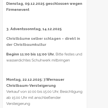
Dienstag, 09.12.2025 geschlossen wegen
Firmenevent
3. Adventssonntag, 14.12.2025
Christbäume selber schlagen – direkt in
der Christbaumkultur
Beginn 11:00 bis 15:00 Uhr.
Bitte festes und
wasserdichtes Schuhwerk mitbringen
Montag, 22.12.2025: 7.Wernauer
Christbaum-Versteigerung
Verkauf von 10:00 bis 15:00 Uhr, Besichtigung
ab 15:00 Uhr mit anschließender
Versteigerung