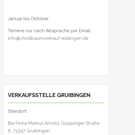
Januar bis Oktober:
Termine nur nach Absprache per Email:
info@christbaumverkauf-esslingen.de
VERKAUFSSTELLE GRUIBINGEN
Standort:
Bei Firma Markus Arnold, Göppinger Straße
6, 73347 Gruibingen