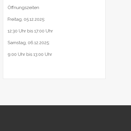
Öffnungszeiten
Freitag, 05.12.2025:
12:30 Uhr bis 17:00 Uhr
Samstag, 06.12.2025:
9:00 Uhr bis 13:00 Uhr